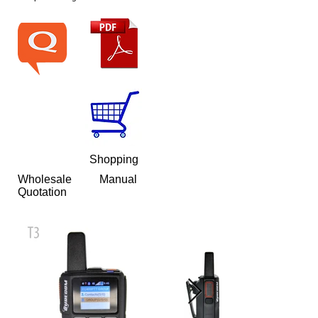
Shopping
Wholesale
Manual
Quotation