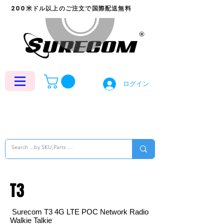
200米ドル以上のご注文で国際配送無料
ログイン
T3
Surecom T3 4G LTE POC Network Radio
Walkie Talkie