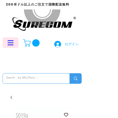
200米ドル以上のご注文で国際配送無料
ログイン