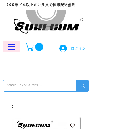
200米ドル以上のご注文で国際配送無料
ログイン