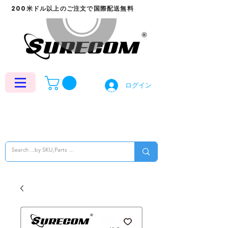
200米ドル以上のご注文で国際配送無料
ログイン