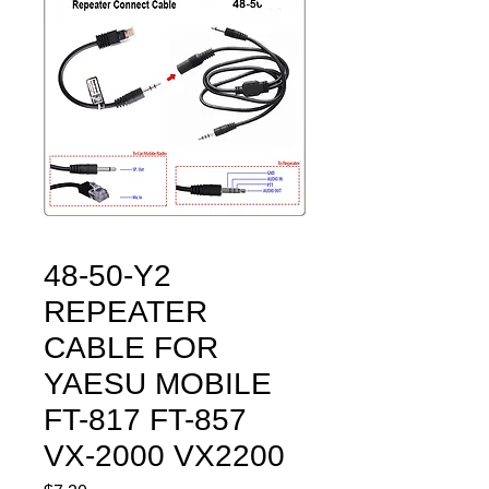
48-50-Y2
REPEATER
CABLE FOR
YAESU MOBILE
FT-817 FT-857
VX-2000 VX2200