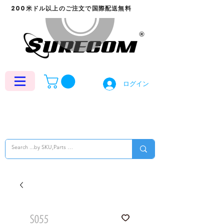
200米ドル以上のご注文で国際配送無料
ログイン