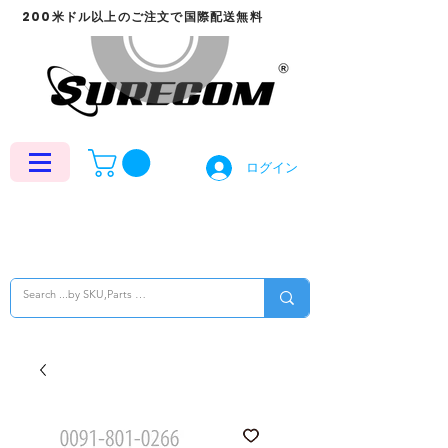
200米ドル以上のご注文で国際配送無料
ログイン