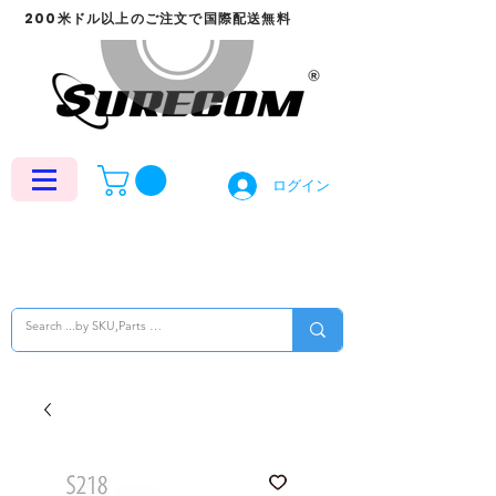
200米ドル以上のご注文で国際配送無料
ログイン