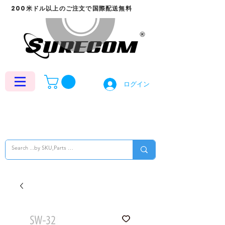
200米ドル以上のご注文で国際配送無料
ログイン