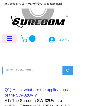
200米ドル以上のご注文で国際配送無料
ログイン
Q1) Hello, what are the applications
of the SW-32UV ?
A1) The Surecom SW-32UV is a