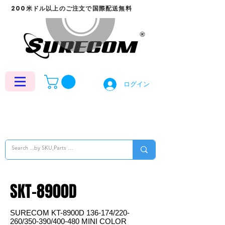
200米ドル以上のご注文で国際配送無料
ログイン
SKT-8900D
SURECOM KT-8900D 136-174/220-
260/350-390/400-480 MINI COLOR