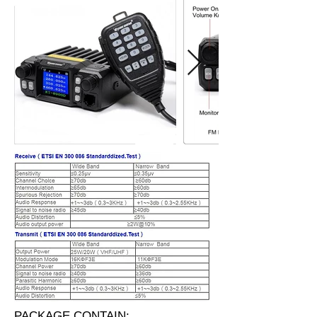
PACKAGE CONTAIN: