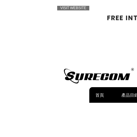
VISIT WEBSITE
FREE IN
首頁
產品目