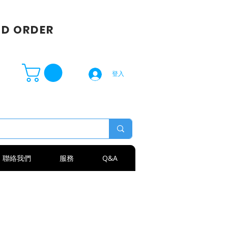
SD ORDER
登入
聯絡我們
服務
Q&A