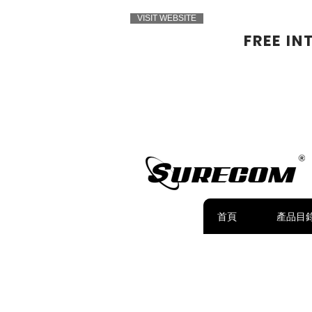
VISIT WEBSITE
FREE IN
首頁
產品目