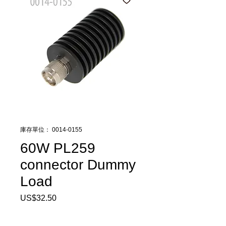
庫存單位： 0014-0155
60W PL259
connector Dummy
Load
US$32.50
價
格
數量
*