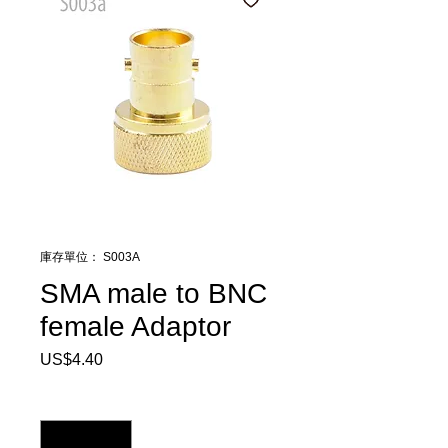
庫存單位： S003A
SMA male to BNC
female Adaptor
US$4.40
價
格
數量
*