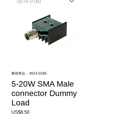
庫存單位： 0014-0180
5-20W SMA Male
connector Dummy
Load
US$6.50
價
格
數量
*