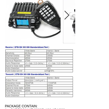
PACKAGE CONTAIN: