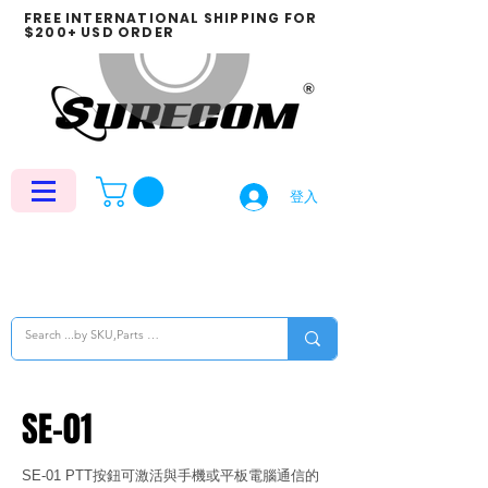
FREE INTERNATIONAL SHIPPING FOR
$200+ USD ORDER
登入
SE-01
SE-01 PTT按鈕可激活與手機或平板電腦通信的