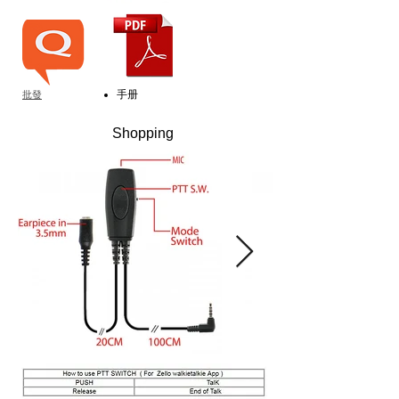
手册
批發
Shopping