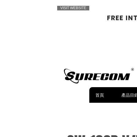
VISIT WEBSITE
FREE IN
首頁
產品目