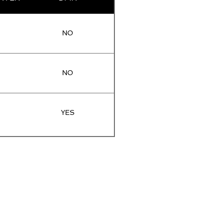
NO
NO
YES