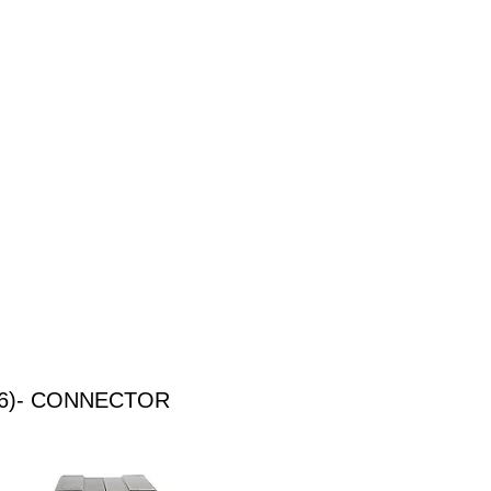
16)- CONNECTOR