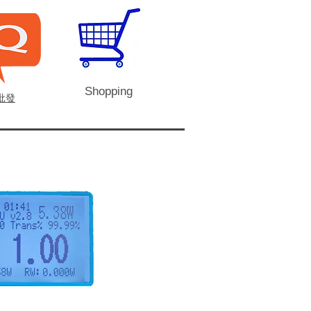
Shopping
批發